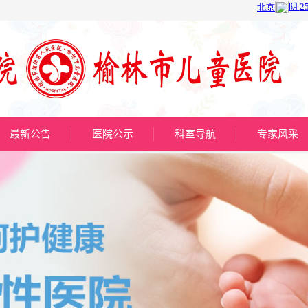
最新公告
医院公示
科室导航
专家风采