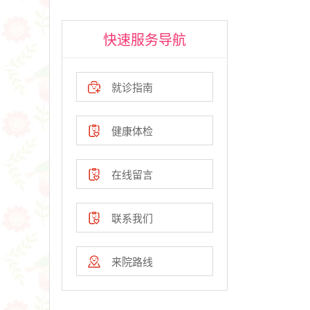
快速服务导航
就诊指南
健康体检
在线留言
联系我们
来院路线