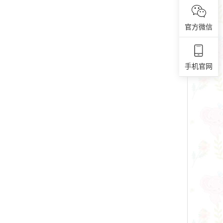
官方微信
手机官网