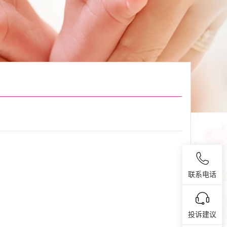
联系电话
投诉建议