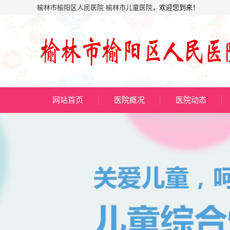
榆林市榆阳区人民医院·榆林市儿童医院
，欢迎您到来！
网站首页
医院概况
医院动态