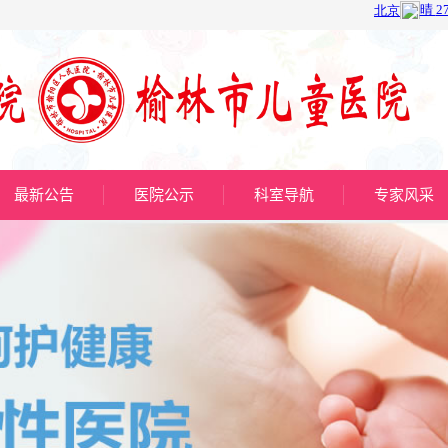
最新公告
医院公示
科室导航
专家风采