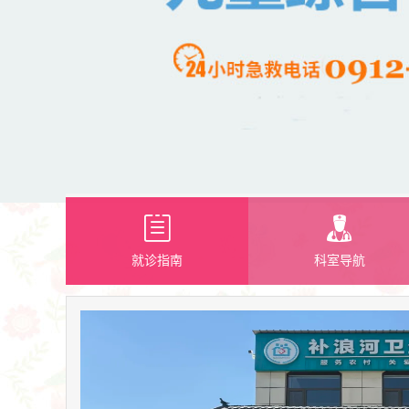
就诊指南
科室导航