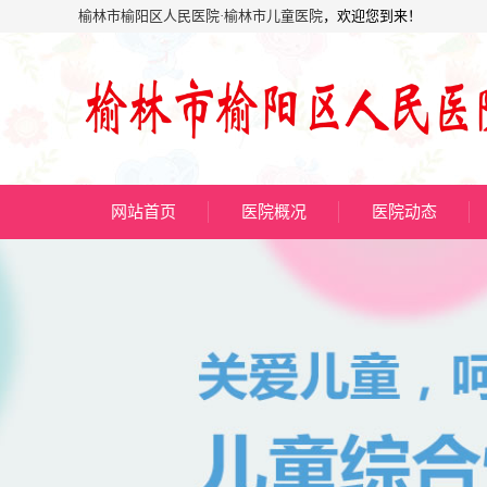
榆林市榆阳区人民医院·榆林市儿童医院
，欢迎您到来！
网站首页
医院概况
医院动态