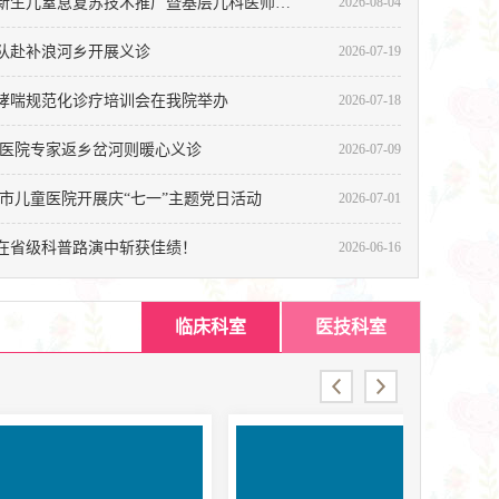
榆林市儿童医院赴靖边举办新生儿窒息复苏技术推广暨基层儿科医师培训会
2026-08-04
队赴补浪河乡开展义诊
2026-07-19
哮喘规范化诊疗培训会在我院举办
2026-07-18
民医院专家返乡岔河则暖心义诊
2026-07-09
市儿童医院开展庆“七一”主题党日活动
2026-07-01
在省级科普路演中斩获佳绩！
2026-06-16
童医院开展庆“七一”主题党日活动
临床科室
医技科室