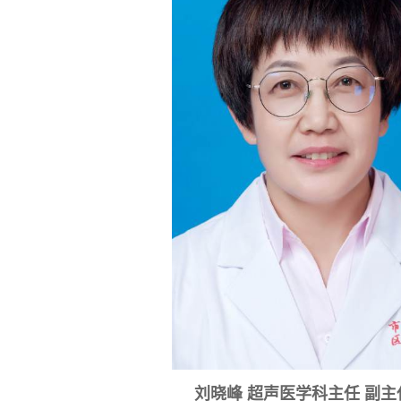
刘晓峰
超声医学科主任 副主