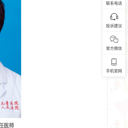
联系电话
投诉建议
官方微信
手机官网
任医师