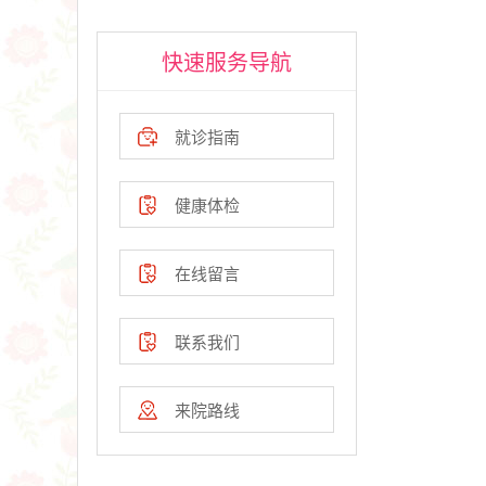
快速服务导航
就诊指南
健康体检
在线留言
联系我们
来院路线