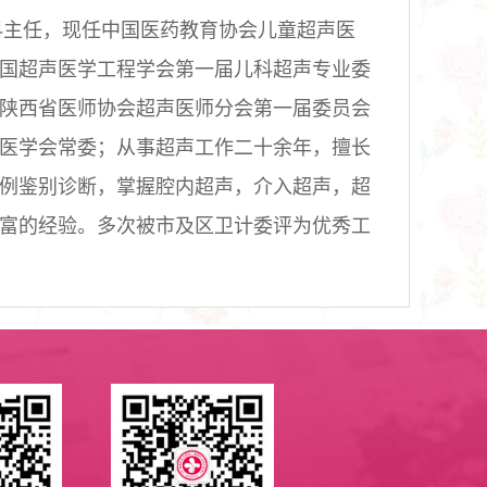
科主任，现任中国医药教育协会儿童超声医
国超声医学工程学会第一届儿科超声专业委
陕西省医师协会超声医师分会第一届委员会
医学会常委；
从事超声工作二十余年，擅长
例鉴别诊断，掌握腔内超声，介入超声，超
富的经验。多次被市及区卫计委评为优秀工