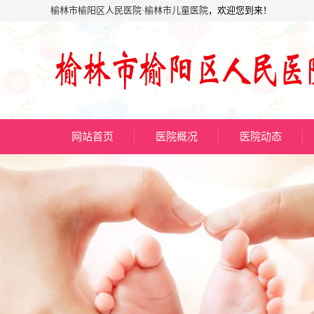
榆林市榆阳区人民医院·榆林市儿童医院
，欢迎您到来！
网站首页
医院概况
医院动态