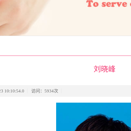
刘晓峰
3 10:10:54.0
访问：
5934
次