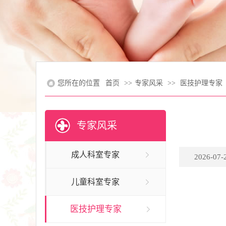
您所在的位置
首页
>>
专家风采
>>
医技护理专家
专家风采
成人科室专家
2026-07-2
儿童科室专家
医技护理专家