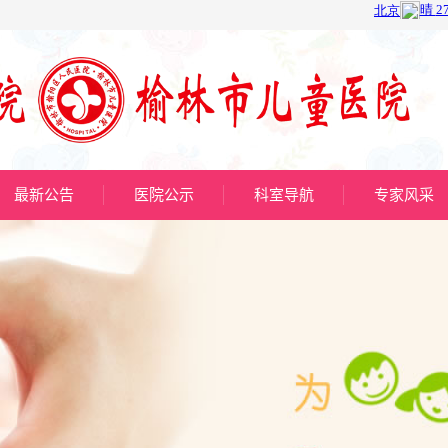
最新公告
医院公示
科室导航
专家风采