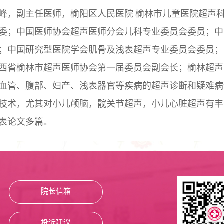
峰，副主任医师，榆阳区人民医院
榆林市儿童医院超声
委；中国医师协会超声医师分会儿科专业委员会委员；中
；中国研究型医院学会肌骨及浅表超声专业委员会委员；
西省榆林市超声医师协会第一届委员会副会长；
榆林超声
血管、腹部、妇产、浅表器官等疾病的超声诊断和疑难病
技术，尤其对小儿颅脑，髋关节超声，小儿心脏超声有丰
表论文多篇。
院长信箱
投诉建议