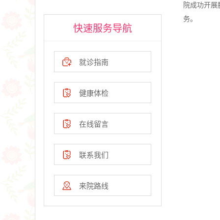
院成功开展
务。
快速服务导航
就诊指南
健康体检
在线留言
联系我们
来院路线