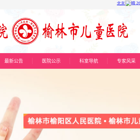
最新公告
医院公示
科室导航
专家风采