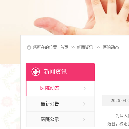
您所在的位置
首页
>>
新闻资讯
>>
医院动态
新闻资讯
医院动态
2026-04-0
最新公告
为深入
医院公示
近日，榆阳