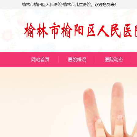
榆林市榆阳区人民医院·榆林市儿童医院
，欢迎您到来！
网站首页
医院概况
医院动态