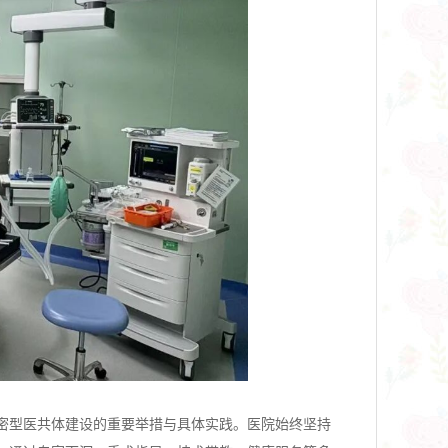
密型医共体建设的重要举措与具体实践。医院始终坚持