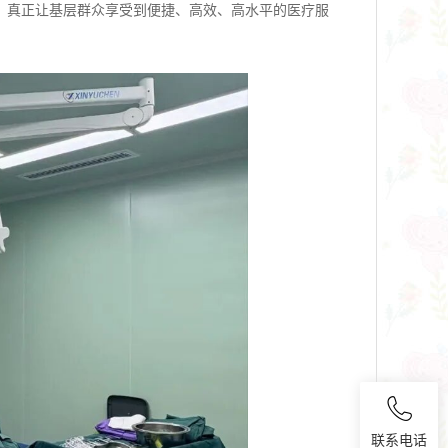
，真正让基层群众享受到便捷、高效、高水平的医疗服
联系电话